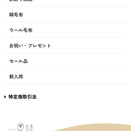
綿毛布
ウール毛布
お祝い・プレゼント
セール品
新入荷
特定商取引法