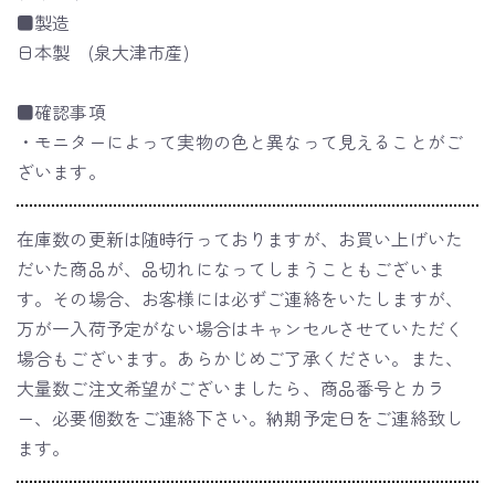
■製造
日本製 (泉大津市産)
■確認事項
・モニターによって実物の色と異なって見えることがご
ざいます。
在庫数の更新は随時行っておりますが、お買い上げいた
だいた商品が、品切れになってしまうこともございま
す。その場合、お客様には必ずご連絡をいたしますが、
万が一入荷予定がない場合はキャンセルさせていただく
場合もございます。あらかじめご了承ください。また、
大量数ご注文希望がございましたら、商品番号とカラ
ー、必要個数をご連絡下さい。納期予定日をご連絡致し
ます。