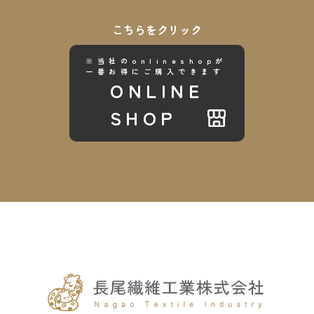
こちらをクリック
※当社のonlineshopが
一番お得にご購入できます
ONLINE
SHOP