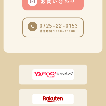
お問い合わせ
0725-22-0153
受付時間 9：00～17：00