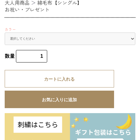
大人用商品
＞
綿毛布【シングル】
お祝い・プレゼント
カラー
数量
カートに入れる
お気に入りに追加