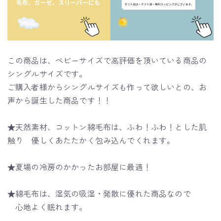
この商品は、ベビーサイズで高評価を頂いている商品の
シングルサイズです。
ご購入者様からシングルサイズも作って欲しいとの、お
声から誕生した商品です！！
★天然素材、コットン綿毛布は、ふわ！ふわ！とした肌
触り 優しくあたたかく包み込んでくれます。
★夏場の冷房のかかったお部屋に最適！
★綿毛布は、湿気の吸湿・発散に優れた商品なので
心地よく眠れます。