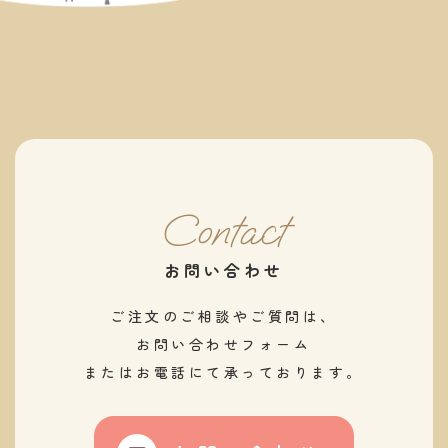
Contact
お問い合わせ
ご注文のご相談やご質問は、
お問い合わせフォーム
またはお電話にて承っております。