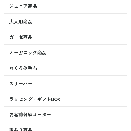
ジュニア商品
大人用商品
ガーゼ商品
オーガニック商品
おくるみ毛布
スリーパー
ラッピング・ギフトBOX
お名前刺繍オーダー
訳あり商品