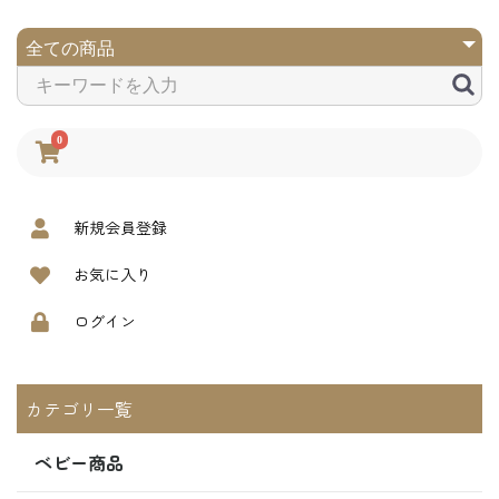
0
新規会員登録
お気に入り
ログイン
カテゴリ一覧
ベビー商品