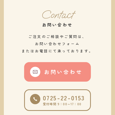
Contact
お問い合わせ
ご注文のご相談やご質問は、
お問い合わせフォーム
またはお電話にて承っております。
お問い合わせ
0725-22-0153
受付時間 9：00～17：00