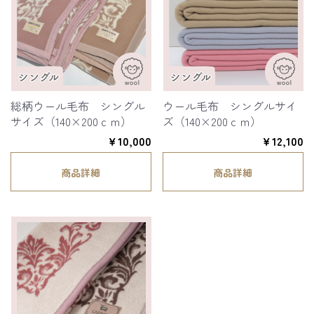
総柄ウール毛布 シングル
ウール毛布 シングルサイ
サイズ（140×200ｃｍ）
ズ（140×200ｃｍ）
￥10,000
￥12,100
商品詳細
商品詳細