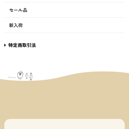
セール品
新入荷
特定商取引法