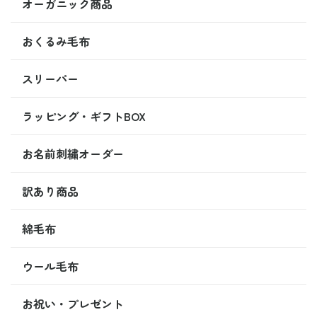
オーガニック商品
おくるみ毛布
スリーパー
ラッピング・ギフトBOX
お名前刺繍オーダー
訳あり商品
綿毛布
ウール毛布
お祝い・プレゼント