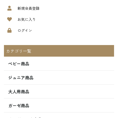
新規会員登録
お気に入り
ログイン
カテゴリ一覧
ベビー商品
ジュニア商品
大人用商品
ガーゼ商品