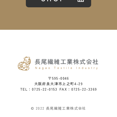
〒595-0046
大阪府泉大津市上之町4-29
0725-22-0153
FAX：0725-22-3369
TEL：
© 2022 長尾繊維工業株式会社