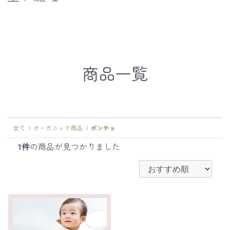
商品一覧
全て
|
オーガニック商品
|
ポンチョ
1件
の商品が見つかりました