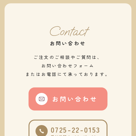
Contact
お問い合わせ
ご注文のご相談やご質問は、
お問い合わせフォーム
またはお電話にて承っております。
お問い合わせ
0725-22-0153