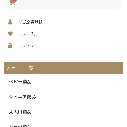
新規会員登録
お気に入り
ログイン
カテゴリ一覧
ベビー商品
ジュニア商品
大人用商品
ガーゼ商品