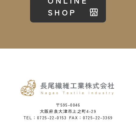
ONLINE
SHOP
〒595-0046
大阪府泉大津市上之町4-29
0725-22-0153
FAX：0725-22-3369
TEL：