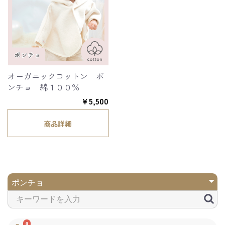
オーガニックコットン ポ
ンチョ 綿１００％
￥5,500
商品詳細
0