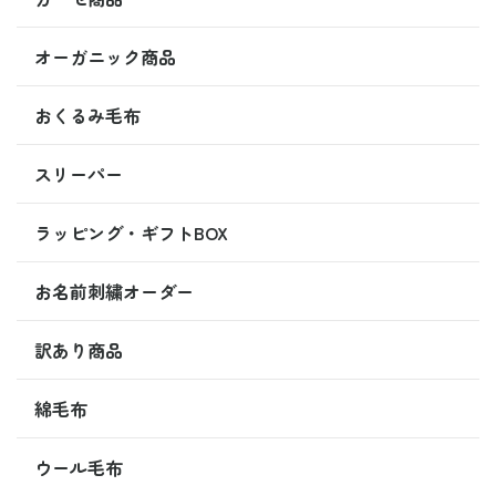
オーガニック商品
おくるみ毛布
スリーパー
ラッピング・ギフトBOX
お名前刺繍オーダー
訳あり商品
綿毛布
ウール毛布