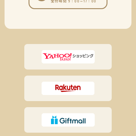
受付時間 9：00～17：00