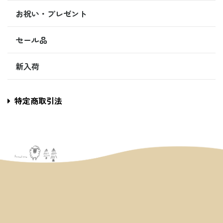
お祝い・プレゼント
セール品
新入荷
特定商取引法