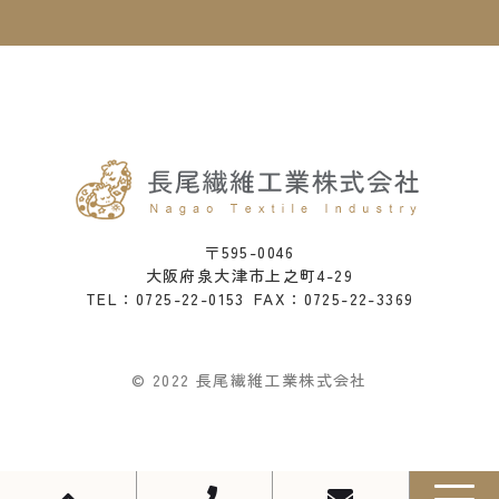
〒595-0046
大阪府泉大津市上之町4-29
0725-22-0153
FAX：0725-22-3369
TEL：
© 2022 長尾繊維工業株式会社