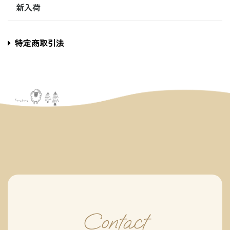
新入荷
特定商取引法
Contact