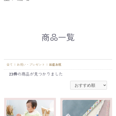
商品一覧
全て
|
お祝い・プレゼント
|
出産お祝
23件
の商品が見つかりました