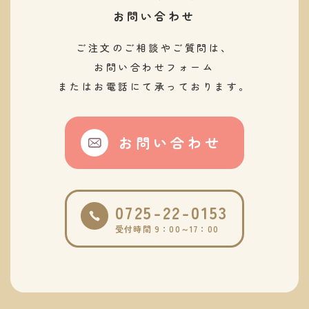
お問い合わせ
ご注文のご相談やご質問は、
お問い合わせフォーム
またはお電話にて承っております。
お問い合わせ
0725-22-0153
受付時間 9：00～17：00