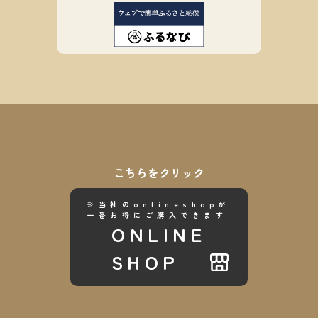
こちらをクリック
※当社のonlineshopが
一番お得にご購入できます
ONLINE
SHOP