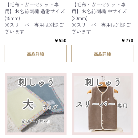
【毛布・ガーゼケット専
【毛布・ガーゼケット専
用】お名前刺繍 通常サイズ
用】お名前刺繍 中サイズ
(15mm)
(20mm)
※スリーパー専用は別途ご
※スリーパー専用は別途ご
ざいます
ざいます
￥550
￥770
商品詳細
商品詳細