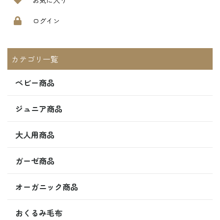
お気に入り
ログイン
カテゴリ一覧
ベビー商品
ジュニア商品
大人用商品
ガーゼ商品
オーガニック商品
おくるみ毛布