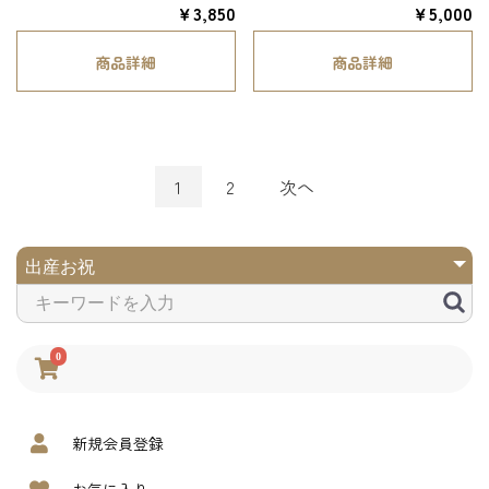
￥3,850
￥5,000
商品詳細
商品詳細
次へ
1
2
0
新規会員登録