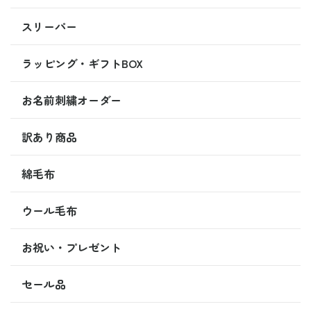
スリーパー
ラッピング・ギフトBOX
お名前刺繍オーダー
訳あり商品
綿毛布
ウール毛布
お祝い・プレゼント
セール品