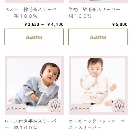
ベスト 綿毛布スリーパ
半袖 綿毛布スリーパー
ー 綿１００％
綿１００％
￥3,630 ～ ￥4,400
￥5,000
商品詳細
商品詳細
レース付き半袖スリーパ
オーガニックコットン ベ
ー 綿１００％
ストスリーパー