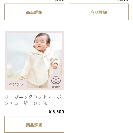
商品詳細
商品詳細
オーガニックコットン ポ
ンチョ 綿１００％
￥5,500
商品詳細