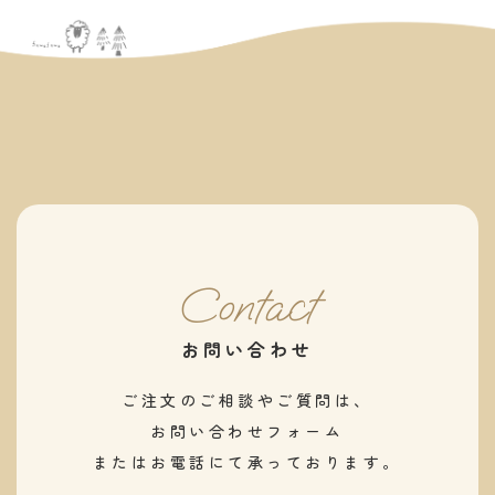
Contact
お問い合わせ
ご注文のご相談やご質問は、
お問い合わせフォーム
またはお電話にて承っております。