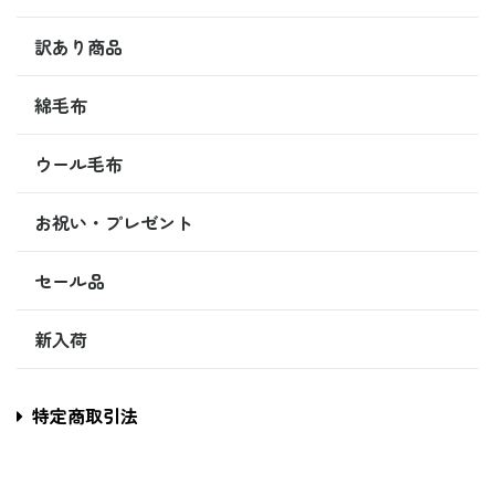
訳あり商品
綿毛布
ウール毛布
お祝い・プレゼント
セール品
新入荷
特定商取引法