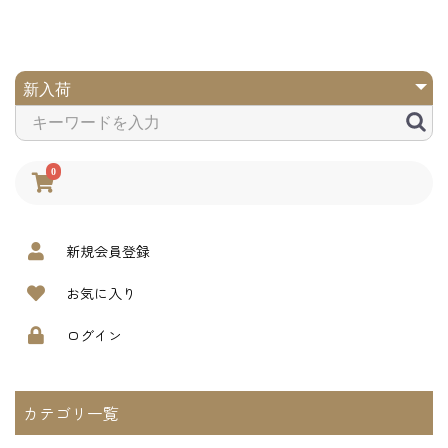
0
新規会員登録
お気に入り
ログイン
カテゴリ一覧