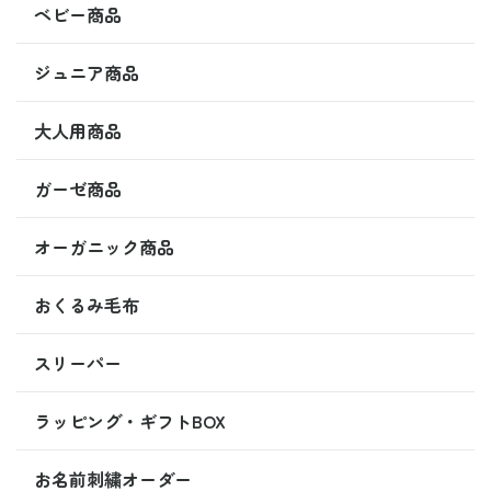
ベビー商品
ジュニア商品
大人用商品
ガーゼ商品
オーガニック商品
おくるみ毛布
スリーパー
ラッピング・ギフトBOX
お名前刺繍オーダー