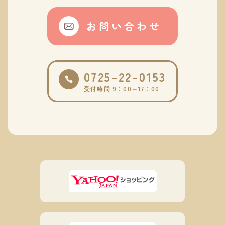
お問い合わせ
0725-22-0153
受付時間 9：00～17：00