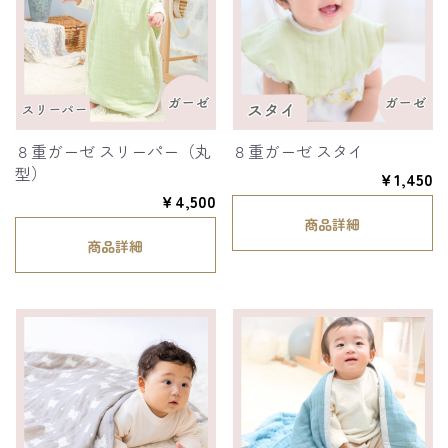
８重ガーゼ スリーパー（丸
８重ガーゼ スタイ
型）
￥1,450
￥4,500
商品詳細
商品詳細