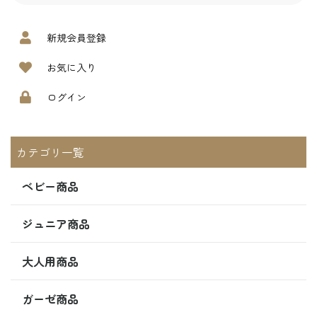
新規会員登録
お気に入り
ログイン
カテゴリ一覧
ベビー商品
ジュニア商品
大人用商品
ガーゼ商品