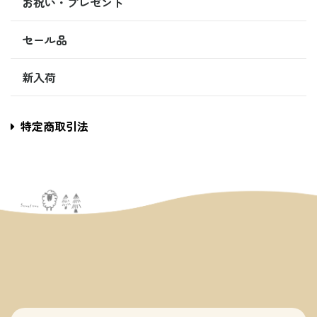
お祝い・プレゼント
セール品
新入荷
特定商取引法