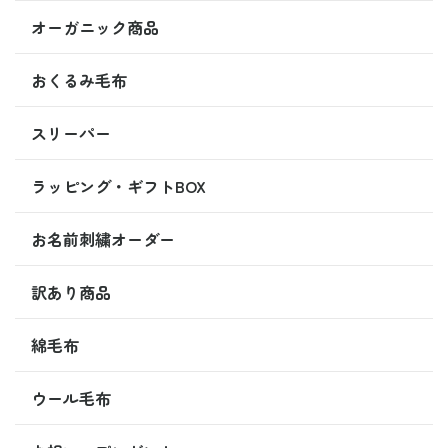
オーガニック商品
おくるみ毛布
スリーパー
ラッピング・ギフトBOX
お名前刺繍オーダー
訳あり商品
綿毛布
ウール毛布