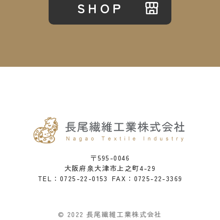
SHOP
〒595-0046
大阪府泉大津市上之町4-29
0725-22-0153
FAX：0725-22-3369
TEL：
© 2022 長尾繊維工業株式会社