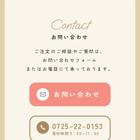
Contact
お問い合わせ
ご注文のご相談やご質問は、
お問い合わせフォーム
またはお電話にて承っております。
お問い合わせ
0725-22-0153
受付時間 9：00～17：00