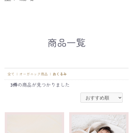
商品一覧
全て
|
オーガニック商品
|
おくるみ
3件
の商品が見つかりました