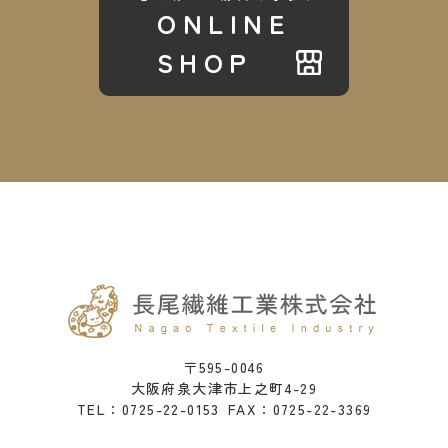
ONLINE
SHOP
〒595-0046
大阪府泉大津市上之町4-29
0725-22-0153
FAX：0725-22-3369
TEL：