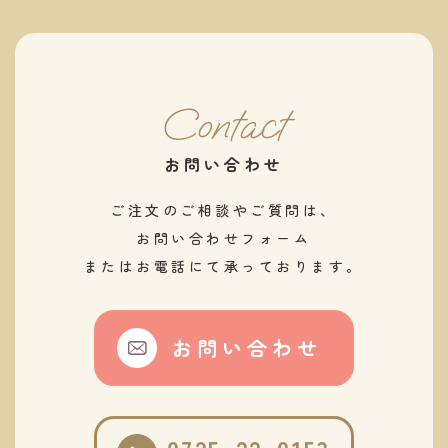
Contact
お問い合わせ
ご注文のご相談やご質問は、
お問い合わせフォーム
またはお電話にて承っております。
お問い合わせ