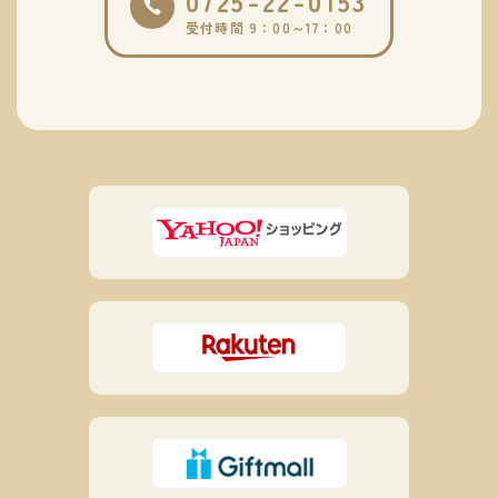
0725-22-0153
受付時間 9：00～17：00