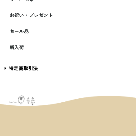
お祝い・プレゼント
セール品
新入荷
特定商取引法