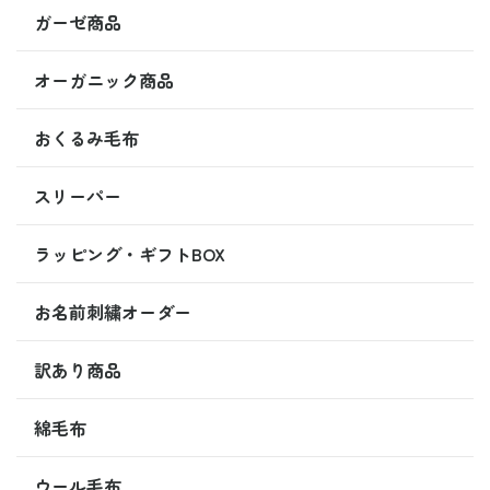
ガーゼ商品
オーガニック商品
おくるみ毛布
スリーパー
ラッピング・ギフトBOX
お名前刺繍オーダー
訳あり商品
綿毛布
ウール毛布