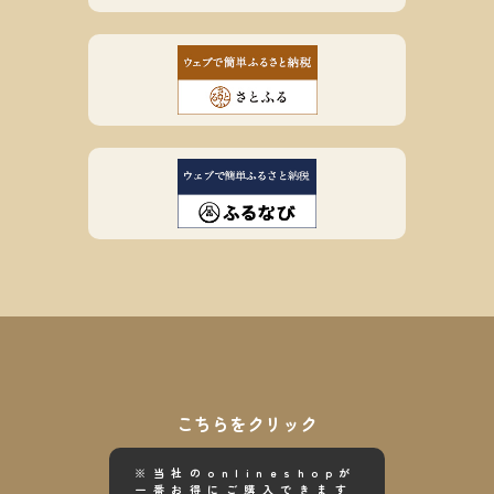
こちらをクリック
※当社のonlineshopが
一番お得にご購入できます