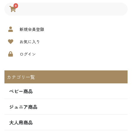
0
新規会員登録
お気に入り
ログイン
カテゴリ一覧
ベビー商品
ジュニア商品
大人用商品