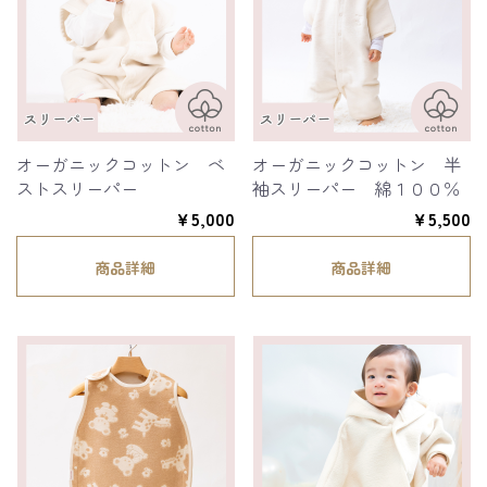
オーガニックコットン ベ
オーガニックコットン 半
ストスリーパー
袖スリーパー 綿１００％
￥5,000
￥5,500
商品詳細
商品詳細