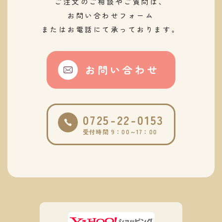
ご注文のご相談やご質問は、
お問い合わせフォーム
またはお電話にて承っております。
お問い合わせ
0725-22-0153
受付時間 9：00～17：00