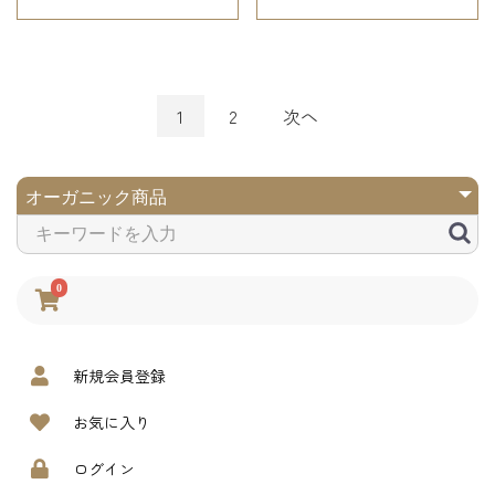
次へ
1
2
0
新規会員登録
お気に入り
ログイン