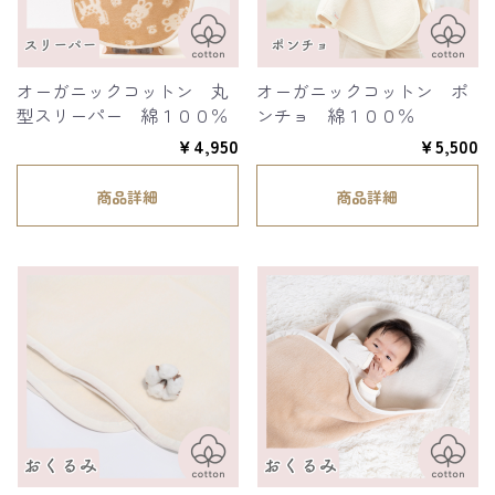
オーガニックコットン 丸
オーガニックコットン ポ
型スリーパー 綿１００％
ンチョ 綿１００％
￥4,950
￥5,500
商品詳細
商品詳細