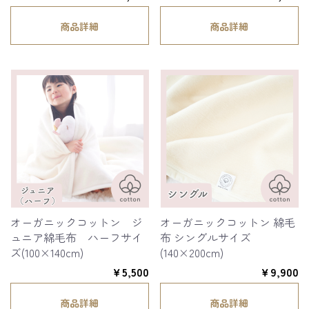
商品詳細
商品詳細
オーガニックコットン ジ
オーガニックコットン 綿毛
ュニア綿毛布 ハーフサイ
布 シングルサイズ
ズ(100×140cm)
(140×200cm)
￥5,500
￥9,900
商品詳細
商品詳細