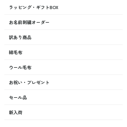
ラッピング・ギフトBOX
お名前刺繍オーダー
訳あり商品
綿毛布
ウール毛布
お祝い・プレゼント
セール品
新入荷