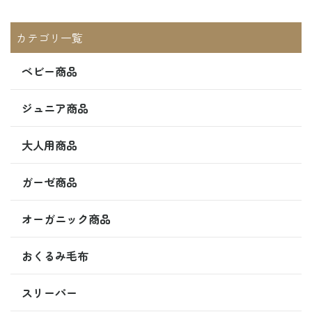
カテゴリ一覧
ベビー商品
ジュニア商品
大人用商品
ガーゼ商品
オーガニック商品
おくるみ毛布
スリーパー