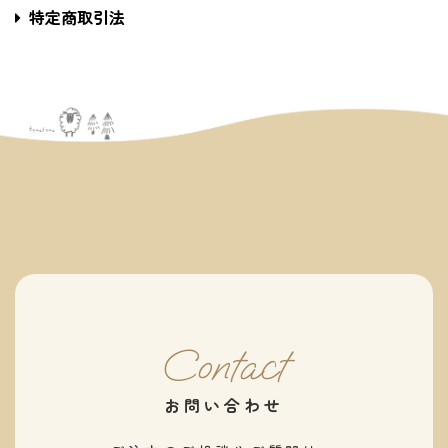
特定商取引法
Contact
お問い合わせ