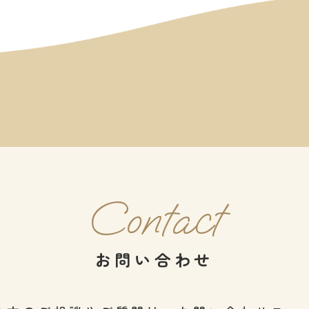
Contact
お問い合わせ