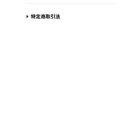
特定商取引法