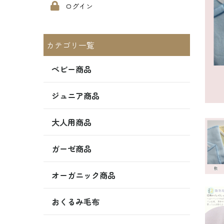
ログイン
カテゴリ一覧
ベビー商品
ジュニア商品
大人用商品
ガーゼ商品
オーガニック商品
おくるみ毛布