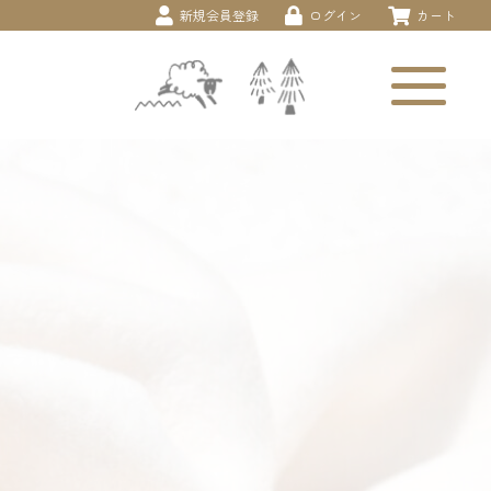
新規会員登録
ログイン
カート