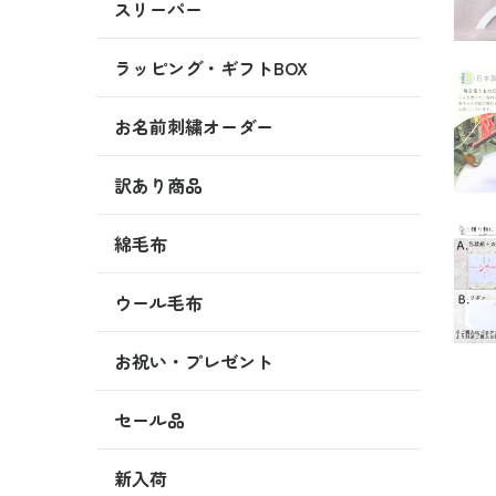
スリーパー
ラッピング・ギフトBOX
お名前刺繍オーダー
訳あり商品
綿毛布
ウール毛布
お祝い・プレゼント
セール品
新入荷