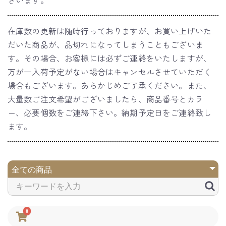
ざいます。
在庫数の更新は随時行っておりますが、お買い上げいた
だいた商品が、品切れになってしまうこともございま
す。その場合、お客様には必ずご連絡をいたしますが、
万が一入荷予定がない場合はキャンセルさせていただく
場合もございます。あらかじめご了承ください。また、
大量数ご注文希望がございましたら、商品番号とカラ
ー、必要個数をご連絡下さい。納期予定日をご連絡致し
ます。
0