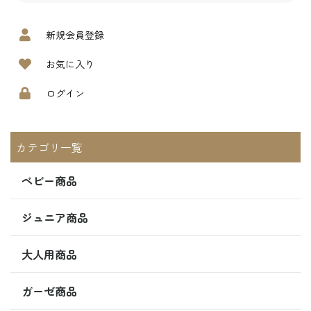
新規会員登録
お気に入り
ログイン
カテゴリ一覧
ベビー商品
ジュニア商品
大人用商品
ガーゼ商品