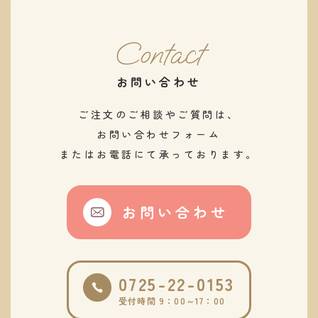
Contact
お問い合わせ
ご注文のご相談やご質問は、
お問い合わせフォーム
またはお電話にて承っております。
お問い合わせ
0725-22-0153
受付時間 9：00～17：00