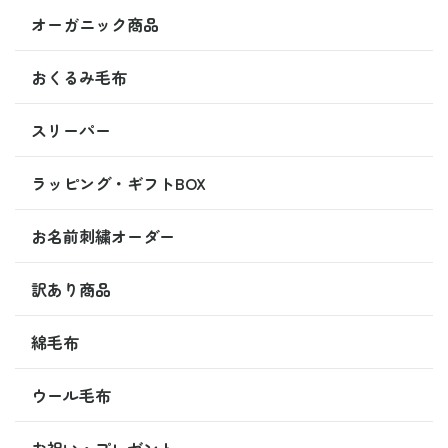
オーガニック商品
おくるみ毛布
スリーパー
ラッピング・ギフトBOX
お名前刺繍オーダー
訳あり商品
綿毛布
ウール毛布