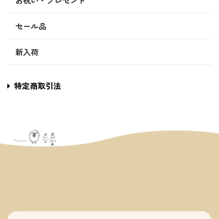
お祝い・プレゼント
セール品
新入荷
特定商取引法