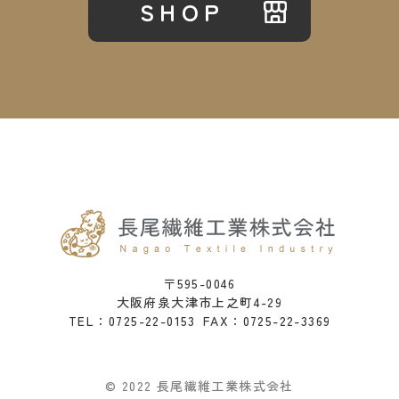
SHOP
〒595-0046
大阪府泉大津市上之町4-29
0725-22-0153
FAX：0725-22-3369
TEL：
© 2022 長尾繊維工業株式会社