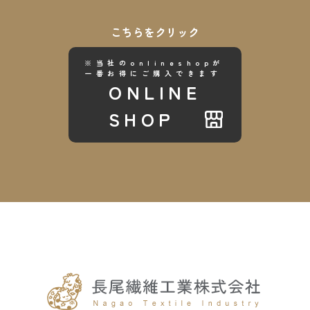
こちらをクリック
※当社のonlineshopが
一番お得にご購入できます
ONLINE
SHOP