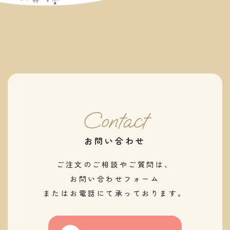
Contact
お問い合わせ
ご注文のご相談やご質問は、
お問い合わせフォーム
またはお電話にて承っております。