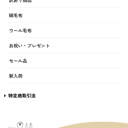
訳あり商品
綿毛布
ウール毛布
お祝い・プレゼント
セール品
新入荷
特定商取引法