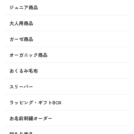
ジュニア商品
大人用商品
ガーゼ商品
オーガニック商品
おくるみ毛布
スリーパー
ラッピング・ギフトBOX
お名前刺繍オーダー