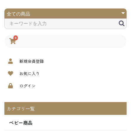
0
新規会員登録
お気に入り
ログイン
カテゴリ一覧
ベビー商品