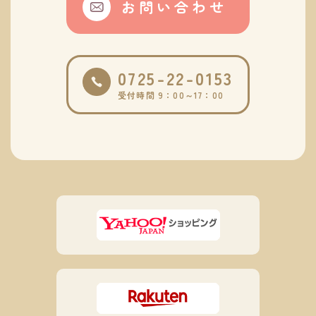
お問い合わせ
0725-22-0153
受付時間 9：00～17：00