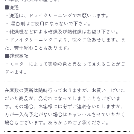
■洗濯
・洗濯は、ドライクリーニングでお願いします。
・ 漂白剤はご使用にならないで下さい。
・乾燥機などによる乾燥及び熱乾燥はお避け下さい。
・ドライクリーニングにより、徐々に色あせします。ま
た、若干縮むこともあります。
■確認事項
・モニターによって実物の色と異なって見えることがご
ざいます。
在庫数の更新は随時行っておりますが、お買い上げいた
だいた商品が、品切れになってしまうこともございま
す。その場合、お客様には必ずご連絡をいたしますが、
万が一入荷予定がない場合はキャンセルさせていただく
場合もございます。あらかじめご了承ください。