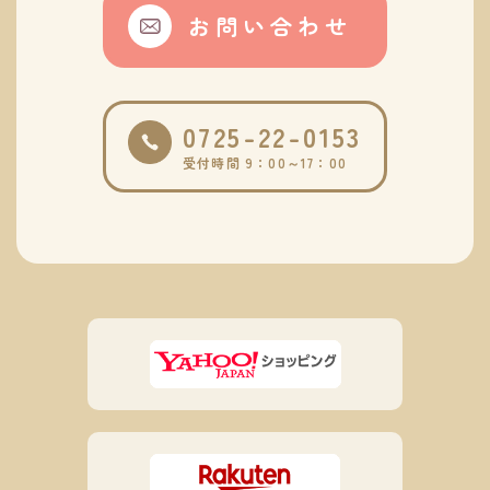
お問い合わせ
0725-22-0153
受付時間 9：00～17：00