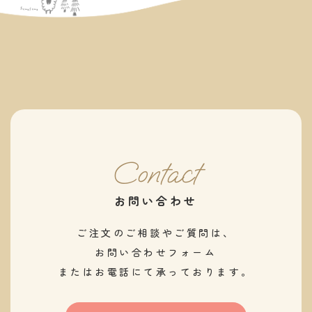
Contact
お問い合わせ
ご注文のご相談やご質問は、
お問い合わせフォーム
またはお電話にて承っております。