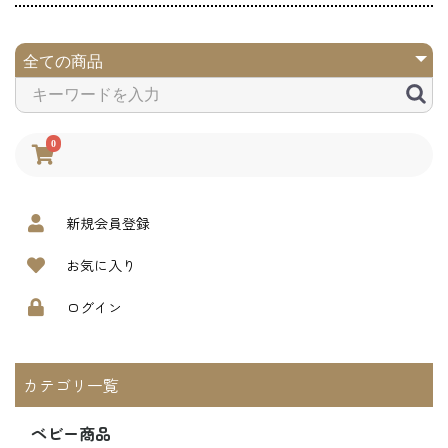
0
新規会員登録
お気に入り
ログイン
カテゴリ一覧
ベビー商品