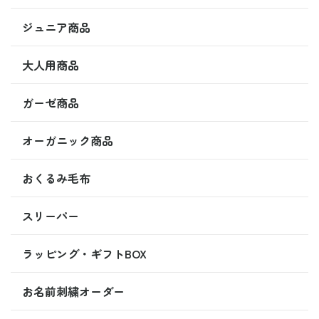
ジュニア商品
大人用商品
ガーゼ商品
オーガニック商品
おくるみ毛布
スリーパー
ラッピング・ギフトBOX
お名前刺繍オーダー