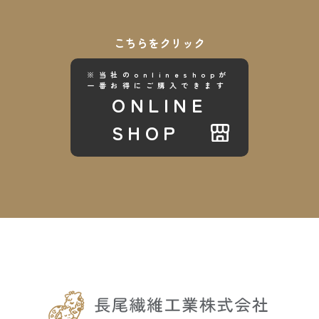
こちらをクリック
※当社のonlineshopが
一番お得にご購入できます
ONLINE
SHOP