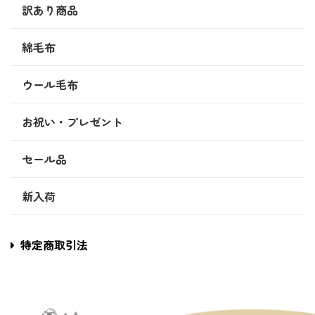
訳あり商品
綿毛布
ウール毛布
お祝い・プレゼント
セール品
新入荷
特定商取引法