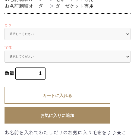
お名前刺繍オーダー
＞
ガーゼケット専用
カラー
字体
数量
カートに入れる
お気に入りに追加
お名前を入れてわたしだけのお気に入り毛布を♪♪★こ