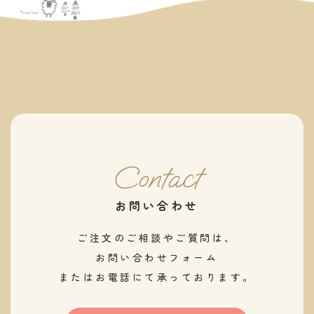
Contact
お問い合わせ
ご注文のご相談やご質問は、
お問い合わせフォーム
またはお電話にて承っております。