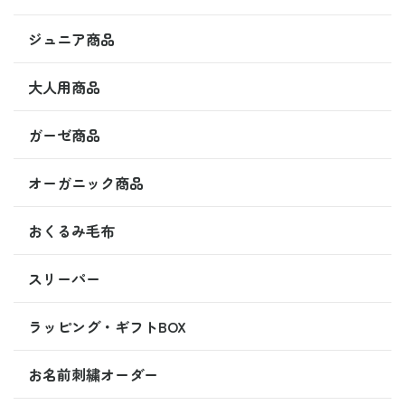
ジュニア商品
大人用商品
ガーゼ商品
オーガニック商品
おくるみ毛布
スリーパー
ラッピング・ギフトBOX
お名前刺繍オーダー