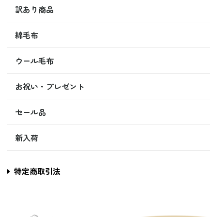
訳あり商品
綿毛布
ウール毛布
お祝い・プレゼント
セール品
新入荷
特定商取引法