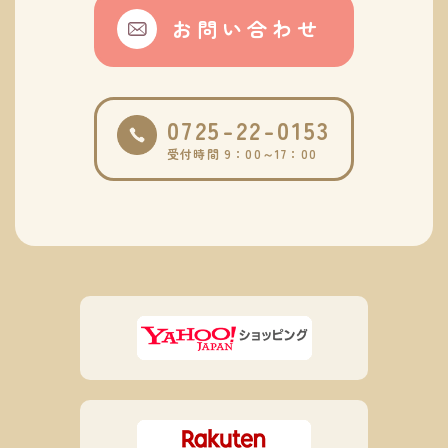
お問い合わせ
0725-22-0153
受付時間 9：00～17：00