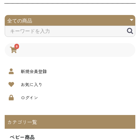
0
新規会員登録
お気に入り
ログイン
カテゴリ一覧
ベビー商品